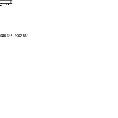
1986:346, 2002:564