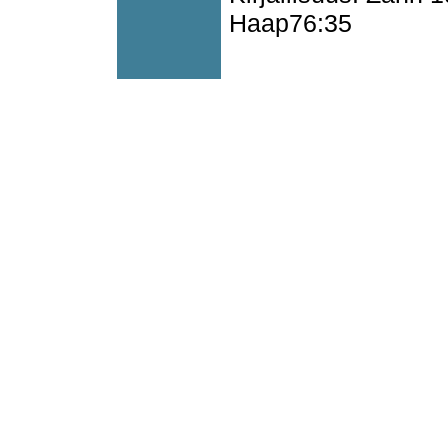
Haap76:35