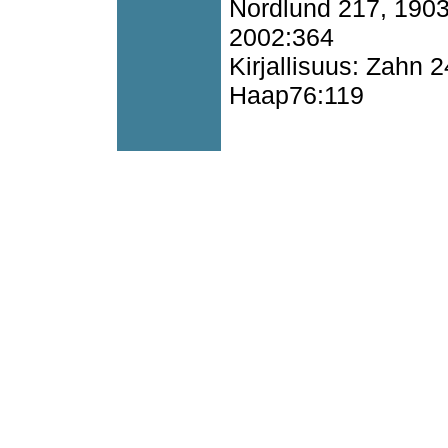
Nordlund 217, 1903
2002:364
Kirjallisuus: Zahn
Haap76:119