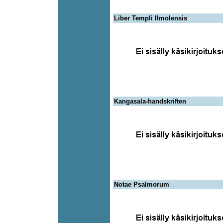
Liber Templi Ilmolensis
Kangasala-handskriften
Notae Psalmorum