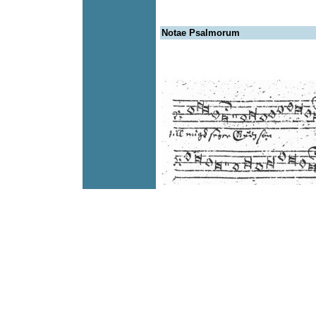
Notae Psalmorum