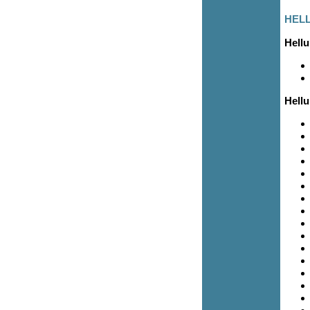
HEL
Hellu
Hellu