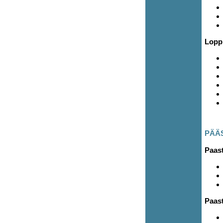
Loppi
PÄÄ
Paast
Paas