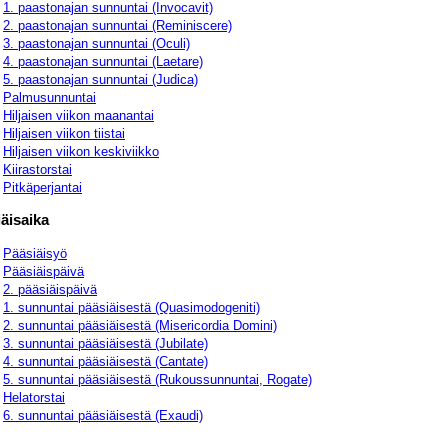
1. paastonajan sunnuntai (Invocavit)
2. paastonajan sunnuntai (Reminiscere)
3. paastonajan sunnuntai (Oculi)
4. paastonajan sunnuntai (Laetare)
5. paastonajan sunnuntai (Judica)
Palmusunnuntai
Hiljaisen viikon maanantai
Hiljaisen viikon tiistai
Hiljaisen viikon keskiviikko
Kiirastorstai
Pitkäperjantai
äisaika
Pääsiäisyö
Pääsiäispäivä
2. pääsiäispäivä
1. sunnuntai pääsiäisestä (Quasimodogeniti)
2. sunnuntai pääsiäisestä (Misericordia Domini)
3. sunnuntai pääsiäisestä (Jubilate)
4. sunnuntai pääsiäisestä (Cantate)
5. sunnuntai pääsiäisestä (Rukoussunnuntai, Rogate)
Helatorstai
6. sunnuntai pääsiäisestä (Exaudi)