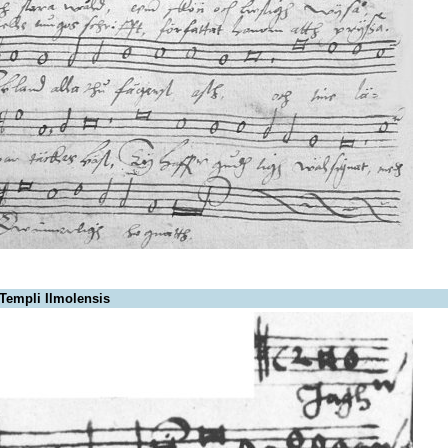
 Templi Ilmolensis